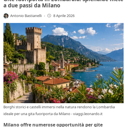
a due passi da Milano
Antonio Bastianelli
-
8 Aprile 2026
Borghi storici e castelli immersi nella natura rendono la Lombardia
ideale per una gita fuoriporta da Milano - viaggi.leonardo.it
Milano offre numerose opportunità per gite