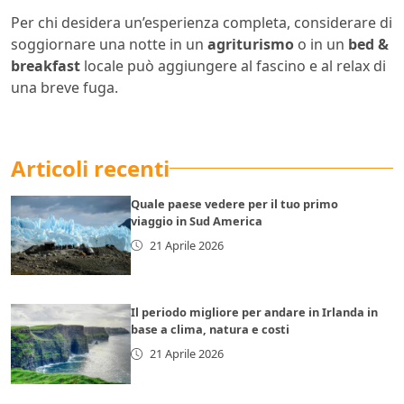
Per chi desidera un’esperienza completa, considerare di
soggiornare una notte in un
agriturismo
o in un
bed &
breakfast
locale può aggiungere al fascino e al relax di
una breve fuga.
Articoli recenti
Quale paese vedere per il tuo primo
viaggio in Sud America
21 Aprile 2026
Il periodo migliore per andare in Irlanda in
base a clima, natura e costi
21 Aprile 2026