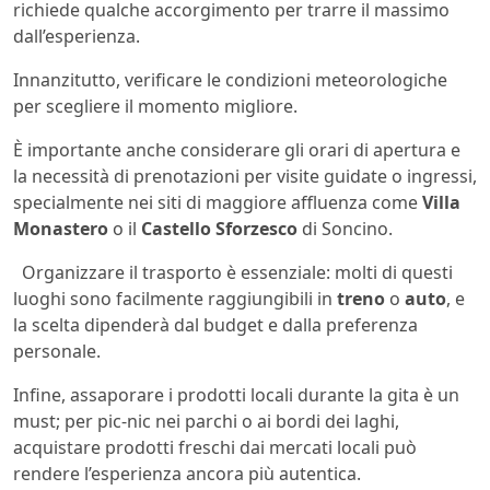
richiede qualche accorgimento per trarre il massimo
dall’esperienza.
Innanzitutto, verificare le condizioni meteorologiche
per scegliere il momento migliore.
È importante anche considerare gli orari di apertura e
la necessità di prenotazioni per visite guidate o ingressi,
specialmente nei siti di maggiore affluenza come
Villa
Monastero
o il
Castello Sforzesco
di Soncino.
Organizzare il trasporto è essenziale: molti di questi
luoghi sono facilmente raggiungibili in
treno
o
auto
, e
la scelta dipenderà dal budget e dalla preferenza
personale.
Infine, assaporare i prodotti locali durante la gita è un
must; per pic-nic nei parchi o ai bordi dei laghi,
acquistare prodotti freschi dai mercati locali può
rendere l’esperienza ancora più autentica.