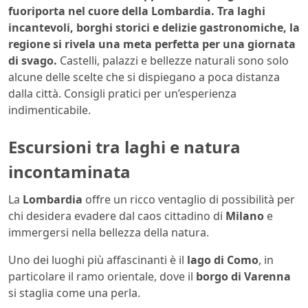
fuoriporta nel cuore della Lombardia. Tra laghi
incantevoli, borghi storici e delizie gastronomiche, la
regione si rivela una meta perfetta per una giornata
di svago.
Castelli, palazzi e bellezze naturali sono solo
alcune delle scelte che si dispiegano a poca distanza
dalla città. Consigli pratici per un’esperienza
indimenticabile.
Escursioni tra laghi e natura
incontaminata
La
Lombardia
offre un ricco ventaglio di possibilità per
chi desidera evadere dal caos cittadino di
Milano
e
immergersi nella bellezza della natura.
Uno dei luoghi più affascinanti è il
lago di Como
, in
particolare il ramo orientale, dove il
borgo di Varenna
si staglia come una perla.