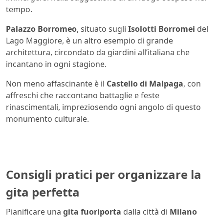
tempo.
Palazzo Borromeo
, situato sugli
Isolotti Borromei
del
Lago Maggiore, è un altro esempio di grande
architettura, circondato da giardini all’italiana che
incantano in ogni stagione.
Non meno affascinante è il
Castello di Malpaga
, con
affreschi che raccontano battaglie e feste
rinascimentali, impreziosendo ogni angolo di questo
monumento culturale.
Consigli pratici per organizzare la
gita perfetta
Pianificare una
gita fuoriporta
dalla città di
Milano