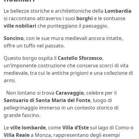
Le bellezze storiche e architettoniche della
Lombardia
si raccontano attraverso i suoi
borghi
e le sontuose
ville nobiliari
che punteggiano il paesaggio.
Soncino
, con le sue mura medievali ancora intatte,
offre un tuffo nel passato.
Questo borgo ospita il
Castello Sforzesco
,
un’imponente costruzione che conserva scorci di vita
medievale, tra cui le antiche prigioni e una collezione di
armi.
Non lontano si trova
Caravaggio
, celebre per il
Santuario di Santa Maria del Fonte
, luogo di
pellegrinaggio immerso in un contesto storico di
grande fascino.
Le
ville lombarde
, come
Villa d’Este
sul lago di Como o
Villa Reale
a Monza, rappresentano degli esempi