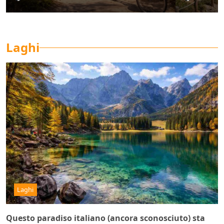
Laghi
Laghi
Questo paradiso italiano (ancora sconosciuto) sta