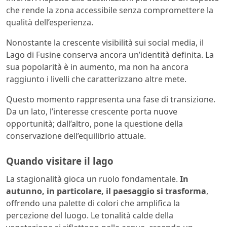
che rende la zona accessibile senza compromettere la
qualità dell’esperienza.
Nonostante la crescente visibilità sui social media, il
Lago di Fusine conserva ancora un’identità definita. La
sua popolarità è in aumento, ma non ha ancora
raggiunto i livelli che caratterizzano altre mete.
Questo momento rappresenta una fase di transizione.
Da un lato, l’interesse crescente porta nuove
opportunità; dall’altro, pone la questione della
conservazione dell’equilibrio attuale.
Quando visitare il lago
La stagionalità gioca un ruolo fondamentale.
In
autunno, in particolare, il paesaggio si trasforma
,
offrendo una palette di colori che amplifica la
percezione del luogo. Le tonalità calde della