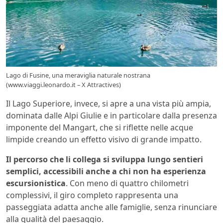
Lago di Fusine, una meraviglia naturale nostrana
(www.viaggi.leonardo.it – X Attractives)
Il Lago Superiore, invece, si apre a una vista più ampia,
dominata dalle Alpi Giulie e in particolare dalla presenza
imponente del Mangart, che si riflette nelle acque
limpide creando un effetto visivo di grande impatto.
Il percorso che li collega si sviluppa lungo sentieri
semplici, accessibili anche a chi non ha esperienza
escursionistica
. Con meno di quattro chilometri
complessivi, il giro completo rappresenta una
passeggiata adatta anche alle famiglie, senza rinunciare
alla qualità del paesaggio.