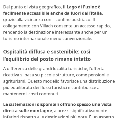
Dal punto di vista geografico,
il Lago di Fusine è
facilmente accessibile anche da fuori dall’Italia
,
grazie alla vicinanza con il confine austriaco. Il
collegamento con Villach consente un accesso rapido,
rendendo la destinazione interessante anche per un
turismo internazionale meno convenzionale.
Ospitalità diffusa e sostenibile: così
l’equilibrio del posto rimane intatto
A differenza delle grandi località turistiche, l’offerta
ricettiva si basa su piccole strutture, come pensioni e
agriturismi. Questo modello favorisce una distribuzione
più equilibrata dei flussi turistici e contribuisce a
mantenere i costi contenuti.
Le sistemazioni disponibili offrono spesso una vista
diretta sulle montagne
, a prezzi significativamente
inferiori rispetto alle destinazioni più note. È un aspetto