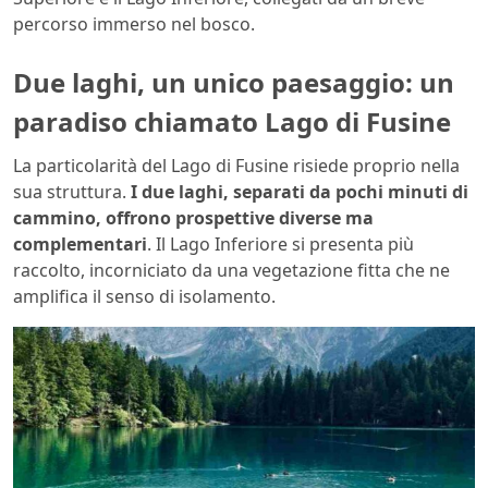
percorso immerso nel bosco.
Due laghi, un unico paesaggio: un
paradiso chiamato Lago di Fusine
La particolarità del Lago di Fusine risiede proprio nella
sua struttura.
I due laghi, separati da pochi minuti di
cammino, offrono prospettive diverse ma
complementari
. Il Lago Inferiore si presenta più
raccolto, incorniciato da una vegetazione fitta che ne
amplifica il senso di isolamento.