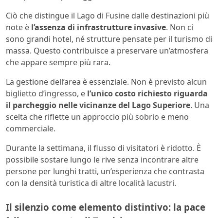
Ciò che distingue il Lago di Fusine dalle destinazioni più
note è
l’assenza di infrastrutture invasive
. Non ci
sono grandi hotel, né strutture pensate per il turismo di
massa. Questo contribuisce a preservare un’atmosfera
che appare sempre più rara.
La gestione dell’area è essenziale. Non è previsto alcun
biglietto d’ingresso, e
l’unico costo richiesto riguarda
il parcheggio nelle vicinanze del Lago Superiore
. Una
scelta che riflette un approccio più sobrio e meno
commerciale.
Durante la settimana, il flusso di visitatori è ridotto. È
possibile sostare lungo le rive senza incontrare altre
persone per lunghi tratti, un’esperienza che contrasta
con la densità turistica di altre località lacustri.
Il silenzio come elemento distintivo: la pace