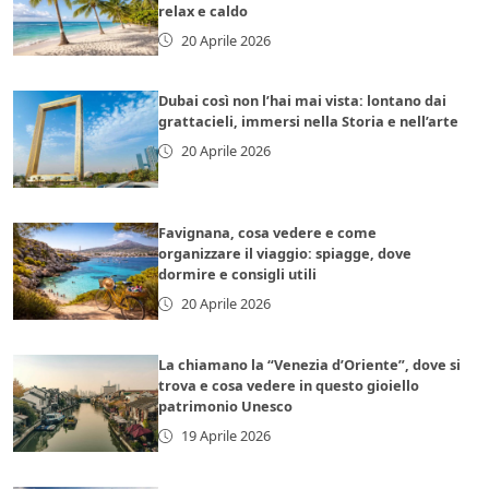
relax e caldo
20 Aprile 2026
Dubai così non l’hai mai vista: lontano dai
grattacieli, immersi nella Storia e nell’arte
20 Aprile 2026
Favignana, cosa vedere e come
organizzare il viaggio: spiagge, dove
dormire e consigli utili
20 Aprile 2026
La chiamano la “Venezia d’Oriente”, dove si
trova e cosa vedere in questo gioiello
patrimonio Unesco
19 Aprile 2026