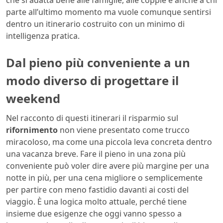
parte all’ultimo momento ma vuole comunque sentirsi
dentro un itinerario costruito con un minimo di
intelligenza pratica.
Dal pieno più conveniente a un
modo diverso di progettare il
weekend
Nel racconto di questi itinerari il risparmio sul
rifornimento
non viene presentato come trucco
miracoloso, ma come una piccola leva concreta dentro
una vacanza breve. Fare il pieno in una zona più
conveniente può voler dire avere più margine per una
notte in più, per una cena migliore o semplicemente
per partire con meno fastidio davanti ai costi del
viaggio. È una logica molto attuale, perché tiene
insieme due esigenze che oggi vanno spesso a