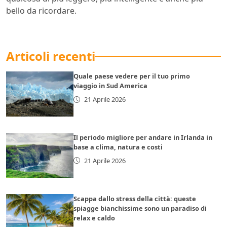
bello da ricordare.
Articoli recenti
Quale paese vedere per il tuo primo
viaggio in Sud America
21 Aprile 2026
Il periodo migliore per andare in Irlanda in
base a clima, natura e costi
21 Aprile 2026
Scappa dallo stress della città: queste
spiagge bianchissime sono un paradiso di
relax e caldo