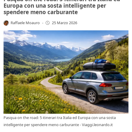
Europa con una sosta intelligente per
spendere meno carburante
Raffaele Moauro
-
25 Marzo 2026
Pasqua on the road: 5 itinerari tra Italia ed Europa con una sosta
intelligente per spendere meno carburante - Viaggi.leonardo.it