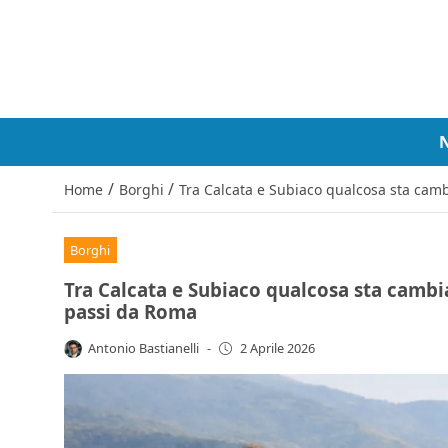
/
/
Home
Borghi
Tra Calcata e Subiaco qualcosa sta cam
Borghi
Tra Calcata e Subiaco qualcosa sta cambi
passi da Roma
Antonio Bastianelli
-
2 Aprile 2026